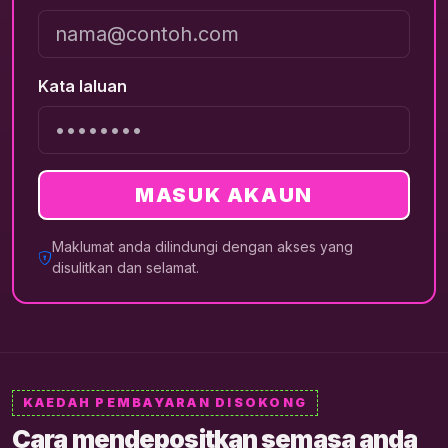
Kata laluan
MASUK AKAUN
Maklumat anda dilindungi dengan akses yang
disulitkan dan selamat.
KAEDAH PEMBAYARAN DISOKONG
Cara mendepositkan semasa anda