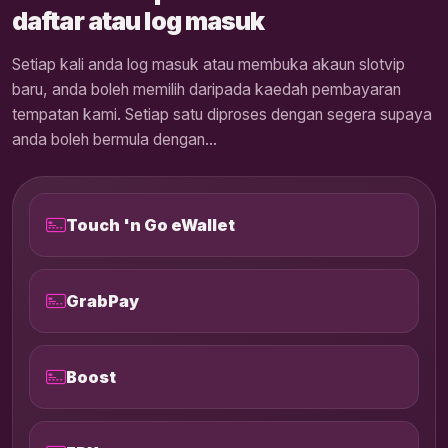
daftar atau log masuk
Setiap kali anda log masuk atau membuka akaun slotvip
baru, anda boleh memilih daripada kaedah pembayaran
tempatan kami. Setiap satu diproses dengan segera supaya
anda boleh bermula dengan...
Touch 'n Go eWallet
GrabPay
Boost