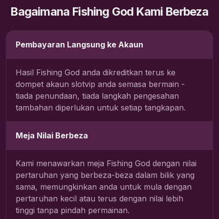
Bagaimana Fishing God Kami Berbeza
Pembayaran Langsung ke Akaun
Hasil Fishing God anda dikreditkan terus ke
dompet akaun slotvip anda semasa bermain -
tiada penundaan, tiada langkah pengesahan
tambahan diperlukan untuk setiap tangkapan.
Meja Nilai Berbeza
Kami menawarkan meja Fishing God dengan nilai
pertaruhan yang berbeza-beza dalam bilik yang
sama, memungkinkan anda untuk mula dengan
pertaruhan kecil atau terus dengan nilai lebih
tinggi tanpa pindah permainan.