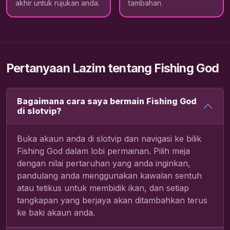
akhir untuk rujukan anda.
tambahan.
Pertanyaan Lazim tentang Fishing God
Bagaimana cara saya bermain Fishing God
di slotvip?
Buka akaun anda di slotvip dan navigasi ke bilik
Fishing God dalam lobi permainan. Pilih meja
dengan nilai pertaruhan yang anda inginkan,
pandulang anda menggunakan kawalan sentuh
atau tetikus untuk membidik ikan, dan setiap
tangkapan yang berjaya akan ditambahkan terus
ke baki akaun anda.