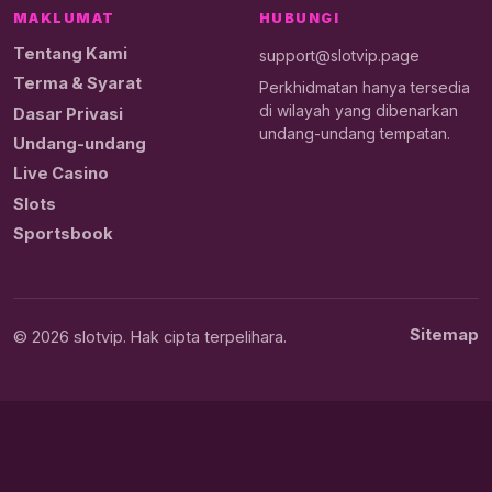
MAKLUMAT
HUBUNGI
Tentang Kami
support@slotvip.page
Terma & Syarat
Perkhidmatan hanya tersedia
di wilayah yang dibenarkan
Dasar Privasi
undang-undang tempatan.
Undang-undang
Live Casino
Slots
Sportsbook
Sitemap
© 2026 slotvip. Hak cipta terpelihara.