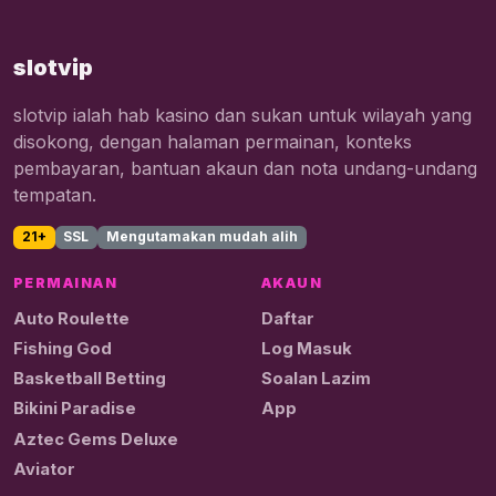
slotvip
slotvip ialah hab kasino dan sukan untuk wilayah yang
disokong, dengan halaman permainan, konteks
pembayaran, bantuan akaun dan nota undang-undang
tempatan.
21+
SSL
Mengutamakan mudah alih
PERMAINAN
AKAUN
Auto Roulette
Daftar
Fishing God
Log Masuk
Basketball Betting
Soalan Lazim
Bikini Paradise
App
Aztec Gems Deluxe
Aviator