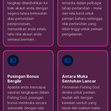
tangkap ditambahkan ke
tersedia dalam pelbagai
baki akaun anda dengan
tahap pertaruhan - mulai
segera tanpa kelewatan
dari nilai kecil untuk
atau penundaan
pemain baharu sehingga
pemprosesan,
nilai pertaruhan yang
memastikan anda selalu
lebih tinggi untuk pemain
tahu nilai akaun anda
pengalaman.
semasa bermain.
Pusingan Bonus
Antara Muka
Bergilir
Sentuhan Lancar
Apabila anda mencapai
Permainan Fishing God
sasaran tangkapan dalam
direka untuk pemain
Fishing God, pusingan
mudah alih dengan
bonus membuka secara
kawalan sentuh yang
automatik dengan nilai
tepat dan maklum balas