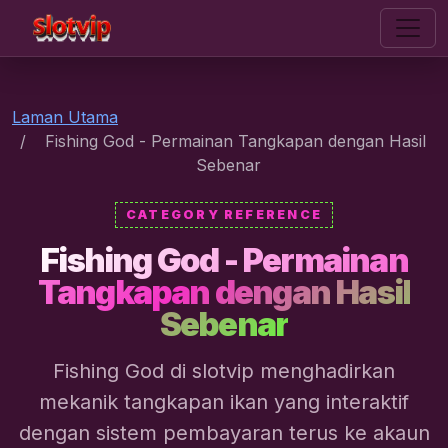
slotvip
Laman Utama
Fishing God - Permainan Tangkapan dengan Hasil
Sebenar
CATEGORY REFERENCE
Fishing God - Permainan
Tangkapan dengan Hasil
Sebenar
Fishing God di slotvip menghadirkan
mekanik tangkapan ikan yang interaktif
dengan sistem pembayaran terus ke akaun