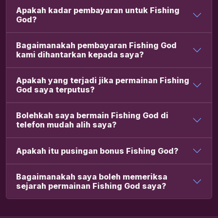
Apakah kadar pembayaran untuk Fishing
God?
Bagaimanakah pembayaran Fishing God
kami dihantarkan kepada saya?
Apakah yang terjadi jika permainan Fishing
God saya terputus?
Bolehkah saya bermain Fishing God di
telefon mudah alih saya?
Apakah itu pusingan bonus Fishing God?
Bagaimanakah saya boleh memeriksa
sejarah permainan Fishing God saya?