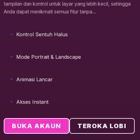
tampilan dan kontrol untuk layar yang lebih kecil, sehingga
Anda dapat menikmati semua fitur tanpa...
Kontrol Sentuh Halus
Mode Portrait & Landscape
Animasi Lancar
Akses Instant
BUKA AKAUN
TEROKA LOBI