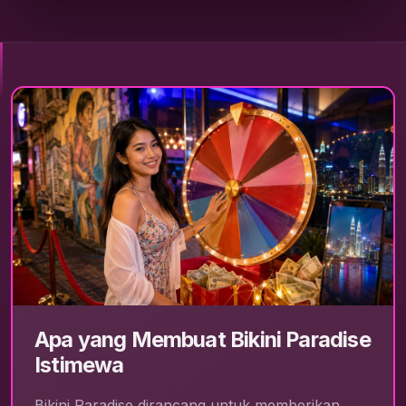
Apa yang Membuat Bikini Paradise
Istimewa
Bikini Paradise dirancang untuk memberikan