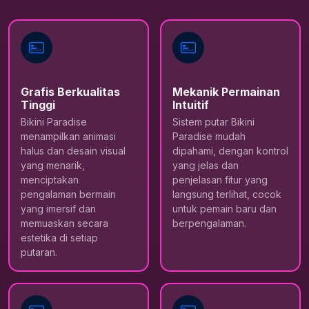
Grafis Berkualitas
Mekanik Permainan
Tinggi
Intuitif
Bikini Paradise
Sistem putar Bikini
menampilkan animasi
Paradise mudah
halus dan desain visual
dipahami, dengan kontrol
yang menarik,
yang jelas dan
menciptakan
penjelasan fitur yang
pengalaman bermain
langsung terlihat, cocok
yang imersif dan
untuk pemain baru dan
memuaskan secara
berpengalaman.
estetika di setiap
putaran.