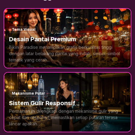
Tema Visual
Desain Pantai Premium
Bikini Paradise menampilkan grafis berkualitas tinggi
dengan latar belakang pantai yang indah, simbol-simbol
tematik yang cerah...
Mekanisme Putar
Sistem Gulir Responsif
Permainan ini dilengkapi dengan mekanisme gulir yang
cepat dan responsif, memastikan setiap putaran terasa
lancar apakah...