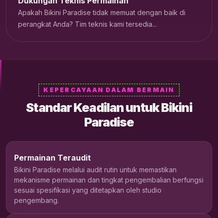
Dukungan Teknis Permainan
Apakah Bikini Paradise tidak memuat dengan baik di
perangkat Anda? Tim teknis kami tersedia...
KEPERCAYAAN DALAM BERMAIN
Standar Keadilan untuk Bikini
Paradise
Permainan Teraudit
Bikini Paradise melalui audit rutin untuk memastikan
mekanisme permainan dan tingkat pengembalian berfungsi
sesuai spesifikasi yang ditetapkan oleh studio
pengembang.