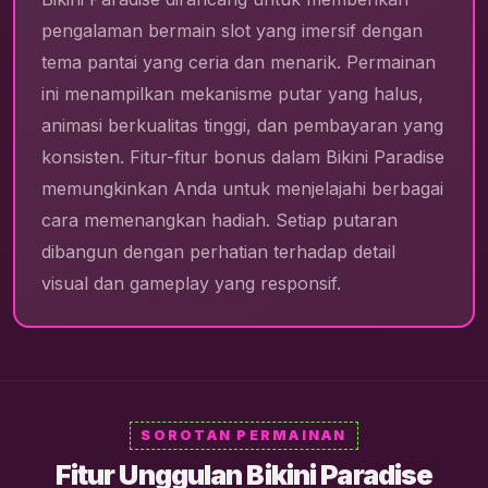
pengalaman bermain slot yang imersif dengan
tema pantai yang ceria dan menarik. Permainan
ini menampilkan mekanisme putar yang halus,
animasi berkualitas tinggi, dan pembayaran yang
konsisten. Fitur-fitur bonus dalam Bikini Paradise
memungkinkan Anda untuk menjelajahi berbagai
cara memenangkan hadiah. Setiap putaran
dibangun dengan perhatian terhadap detail
visual dan gameplay yang responsif.
SOROTAN PERMAINAN
Fitur Unggulan Bikini Paradise