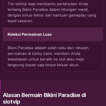
Tim slotvip siap membantu pertanyaan Anda
tentang Bikini Paradise dalam hitungan menit,
dengan solusi teknis dan bantuan gameplay yang
tepat sasaran.
Koleksi Permainan Luas
Bikini Paradise adalah salah satu dari ratusan
permainan di lobby kami, memberi Anda
kebebasan untuk beralih ke slot atau meja
langsung kapan saja tanpa keluar akun.
Alasan Bermain Bikini Paradise di
slotvip